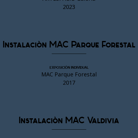
2023
Instalación MAC Parque Forestal
EXPOSICIÓN INDIVIDUAL
MAC Parque Forestal
2017
Instalación MAC Valdivia