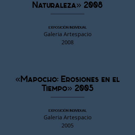
Naturaleza» 2008
EXPOSICIÓN INDIVIDUAL
Galeria Artespacio
2008
«Mapocho: Erosiones en el
Tiempo» 2005
EXPOSICIÓN INDIVIDUAL
Galeria Artespacio
2005