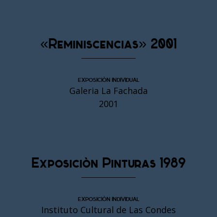
«Reminiscencias» 2001
EXPOSICIÓN INDIVIDUAL
Galeria La Fachada
2001
Exposición Pinturas 1989
EXPOSICIÓN INDIVIDUAL
Instituto Cultural de Las Condes