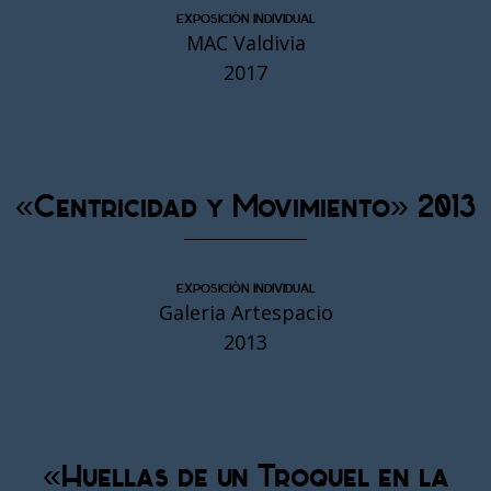
EXPOSICIÓN INDIVIDUAL
MAC Valdivia
2017
«Centricidad y Movimiento» 2013
EXPOSICIÓN INDIVIDUAL
Galeria Artespacio
2013
«Huellas de un Troquel en la