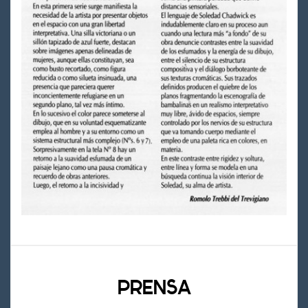
PRENSA